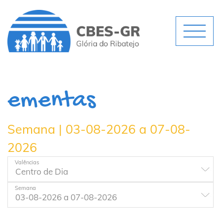
ementas
Semana | 03-08-2026 a 07-08-
2026
Valências
Semana