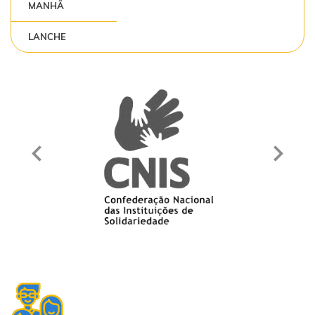
MANHÃ
LANCHE