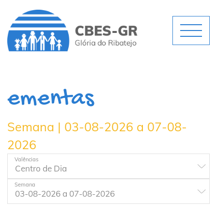
ementas
Semana | 03-08-2026 a 07-08-
2026
Valências
Semana