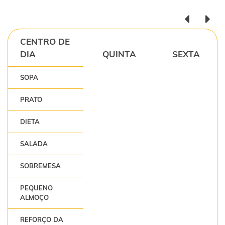
CENTRO DE
DIA
QUINTA
SEXTA
SOPA
PRATO
DIETA
SALADA
SOBREMESA
PEQUENO
ALMOÇO
REFORÇO DA