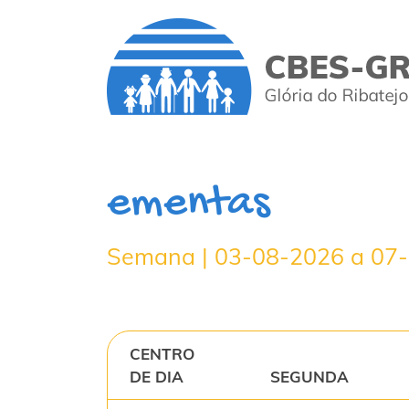
ementas
Semana | 03-08-2026 a 07
CENTRO
DE DIA
SEGUNDA