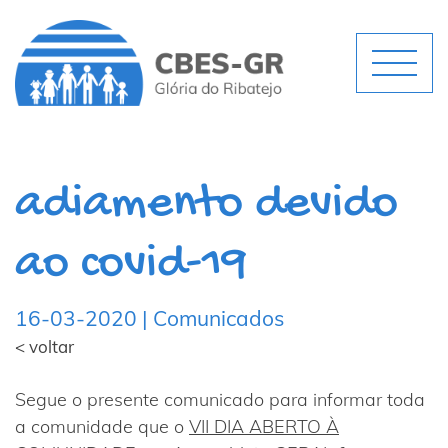
adiamento devido
ao covid-19
16-03-2020 | Comunicados
< voltar
Segue o presente comunicado para informar toda
a comunidade que o
VII DIA ABERTO À