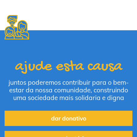
ajude esta causa
juntos poderemos contribuir para o bem-
estar da nossa comunidade, construindo
uma sociedade mais solidaria e digna
dar donativo