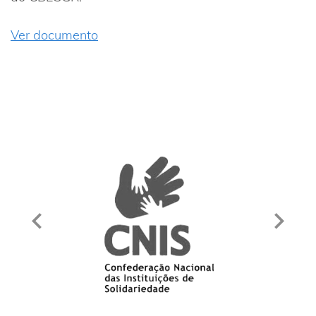
Ver documento