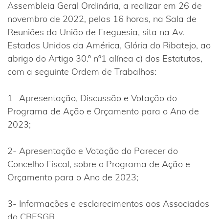
Assembleia Geral Ordinária, a realizar em 26 de
novembro de 2022, pelas 16 horas, na Sala de
Reuniões da União de Freguesia, sita na Av.
Estados Unidos da América, Glória do Ribatejo, ao
abrigo do Artigo 30.º nº1 alínea c) dos Estatutos,
com a seguinte Ordem de Trabalhos:
1- Apresentação, Discussão e Votação do
Programa de Ação e Orçamento para o Ano de
2023;
2- Apresentação e Votação do Parecer do
Concelho Fiscal, sobre o Programa de Ação e
Orçamento para o Ano de 2023;
3- Informações e esclarecimentos aos Associados
do CBESGR.