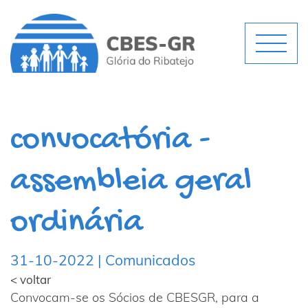
convocatória -
assembleia geral
ordinária
31-10-2022 | Comunicados
< voltar
Convocam-se os Sócios de CBESGR, para a