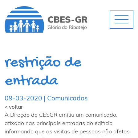
restrição de
entrada
09-03-2020 | Comunicados
< voltar
A Direção do CESGR emitiu um comunicado,
afixado nas principais entradas do edifício,
informando que as visitas de pessoas não afetas