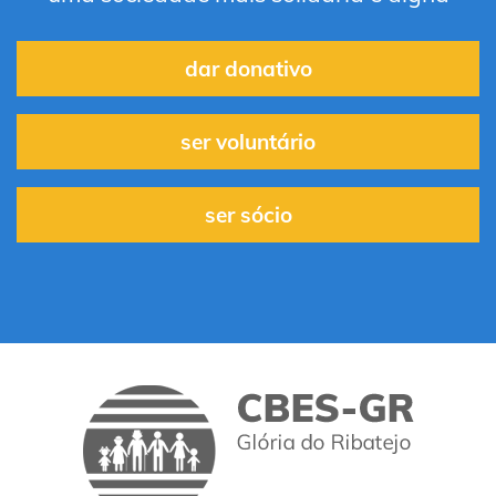
dar donativo
ser voluntário
ser sócio