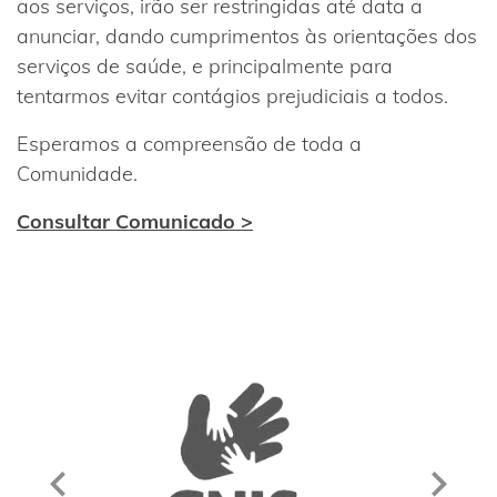
aos serviços, irão ser restringidas até data a
anunciar, dando cumprimentos às orientações dos
serviços de saúde, e principalmente para
tentarmos evitar contágios prejudiciais a todos.
Esperamos a compreensão de toda a
Comunidade.
Consultar Comunicado >