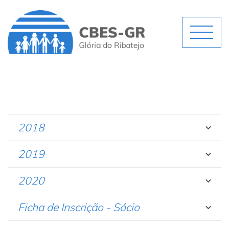
2018
2019
2020
Ficha de Inscrição - Sócio