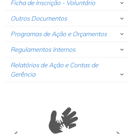
Ficha de Inscrição - Voluntário
Outros Documentos
Programas de Ação e Orçamentos
Regulamentos Internos
Relatórios de Ação e Contas de
Gerência