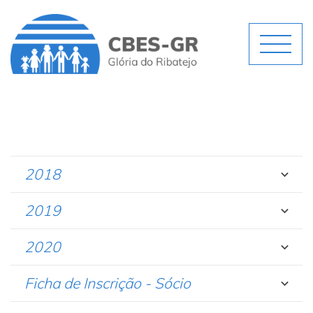
2018
2019
2020
Ficha de Inscrição - Sócio