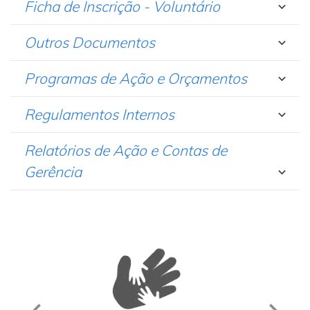
Ficha de Inscrição - Voluntário
Outros Documentos
Programas de Ação e Orçamentos
Regulamentos Internos
Relatórios de Ação e Contas de
Gerência